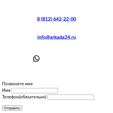
8 (812) 642-22-00
info@arkada24.ru
Позвоните мне
Имя
Телефон
(обязательно)
Отправить