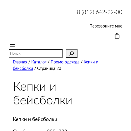
8 (812) 642-22-00
Перезвоните мне
Поиск
Главная
/
Каталог
/
Промо одежда
/
Кепки и
бейсболки
/ Страница 20
Кепки и
бейсболки
Кепки и бейсболки