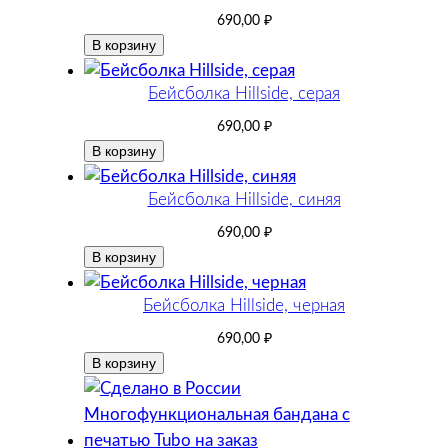
690,00
₽
В корзину
Бейсболка Hillside, серая
690,00
₽
В корзину
Бейсболка Hillside, синяя
690,00
₽
В корзину
Бейсболка Hillside, черная
690,00
₽
В корзину