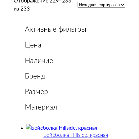
Отображение 229–233
из 233
Активные фильтры
Цена
Наличие
Бренд
Размер
Материал
Бейсболка Hillside, красная