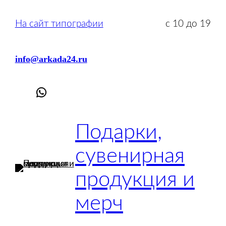
На сайт типографии
с 10 до 19
info@arkada24.ru
Подарки,
сувенирная
продукция и
мерч