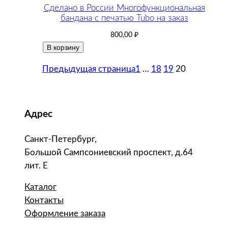
Сделано в России Многофункциональная
бандана с печатью Tubo на заказ
800,00
₽
В корзину
Предыдущая страница
1
…
18
19
20
Адрес
Санкт-Петербург,
Большой Сампсониевский проспект, д.64
лит. Е
Каталог
Контакты
Оформление заказа