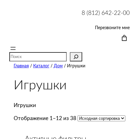
8 (812) 642-22-00
Перезвоните мне
Поиск
Главная
/
Каталог
/
Дом
/ Игрушки
Игрушки
Игрушки
Отображение 1–12 из 38