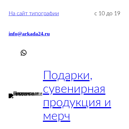
На сайт типографии
с 10 до 19
info@arkada24.ru
Подарки,
сувенирная
продукция и
мерч