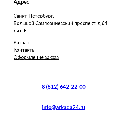
Адрес
Санкт-Петербург,
Большой Сампсониевский проспект, д.64
лит. Е
Каталог
Контакты
Оформление заказа
8 (812) 642-22-00
info@arkada24.ru