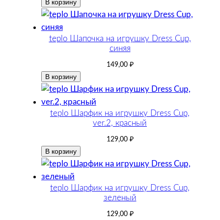
В корзину
teplo Шапочка на игрушку Dress Cup,
синяя
149,00
₽
В корзину
teplo Шарфик на игрушку Dress Cup,
ver.2, красный
129,00
₽
В корзину
teplo Шарфик на игрушку Dress Cup,
зеленый
129,00
₽