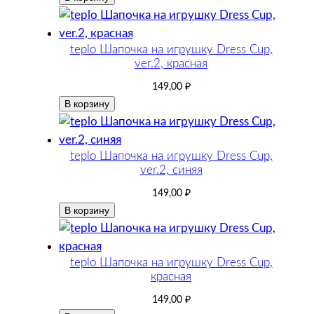
teplo Шапочка на игрушку Dress Cup,
ver.2, красная
149,00
₽
В корзину
teplo Шапочка на игрушку Dress Cup,
ver.2, синяя
149,00
₽
В корзину
teplo Шапочка на игрушку Dress Cup,
красная
149,00
₽