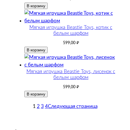
В корзину
Мягкая игрушка Beastie Toys, котик с
белым шарфом
599,00
₽
В корзину
Мягкая игрушка Beastie Toys, лисенок с
белым шарфом
599,00
₽
В корзину
1
2
3
4
Следующая страница