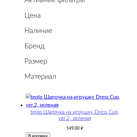
Активные фильтры
Цена
Наличие
Бренд
Размер
Материал
teplo Шапочка на игрушку Dress Cup,
ver.2, зеленая
149,00
₽
В корзину