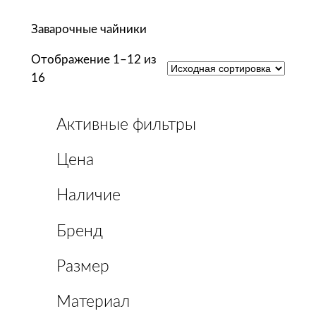
Заварочные чайники
Отображение 1–12 из
16
Активные фильтры
Цена
Наличие
Бренд
Размер
Материал