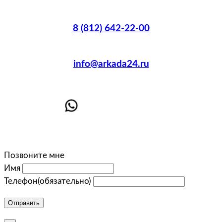
8 (812) 642-22-00
info@arkada24.ru
Позвоните мне
Имя
Телефон
(обязательно)
Отправить