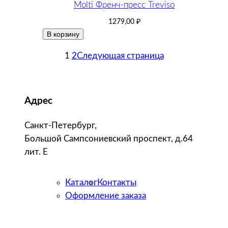
Molti Френч-пресс Treviso
1279,00
₽
В корзину
1
2
Следующая страница
Адрес
Санкт-Петербург,
Большой Сампсониевский проспект, д.64
лит. Е
Каталог
Контакты
Оформление заказа