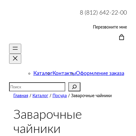
8 (812) 642-22-00
Перезвоните мне
Каталог
Контакты
Оформление заказа
Поиск
Главная
/
Каталог
/
Посуда
/ Заварочные чайники
Заварочные
чайники