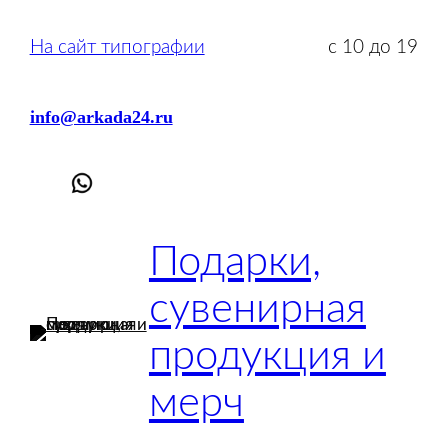
На сайт типографии
с 10 до 19
info@arkada24.ru
Подарки,
сувенирная
продукция и
мерч