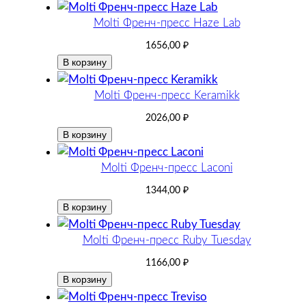
Molti Френч-пресс Haze Lab
1656,00
₽
В корзину
Molti Френч-пресс Keramikk
2026,00
₽
В корзину
Molti Френч-пресс Laconi
1344,00
₽
В корзину
Molti Френч-пресс Ruby Tuesday
1166,00
₽
В корзину