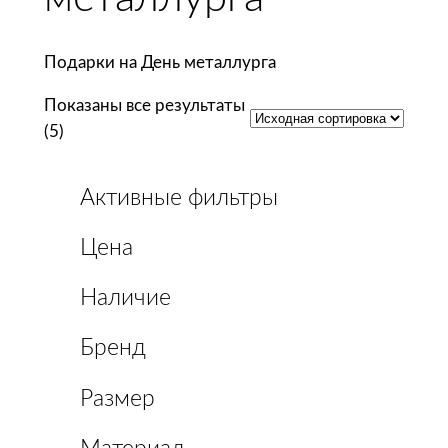
Подарки на День металлурга
Показаны все результаты
(5)
Активные фильтры
Цена
Наличие
Бренд
Размер