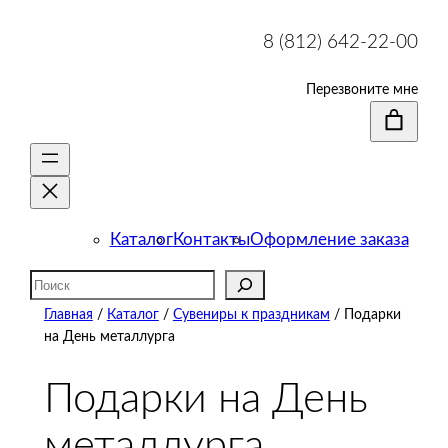
8 (812) 642-22-00
Перезвоните мне
Каталог
Контакты
Оформление заказа
Поиск
Главная
/
Каталог
/
Сувениры к праздникам
/ Подарки
на День металлурга
Подарки на День
металлурга