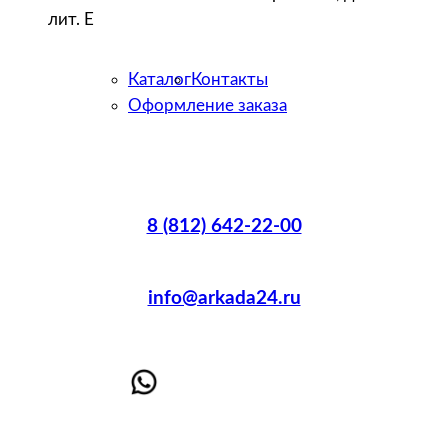
лит. Е
Каталог
Контакты
Оформление заказа
8 (812) 642-22-00
info@arkada24.ru