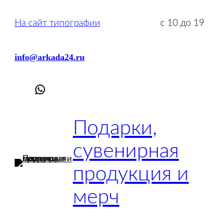
На сайт типографии
с 10 до 19
info@arkada24.ru
Подарки,
сувенирная
продукция и
мерч