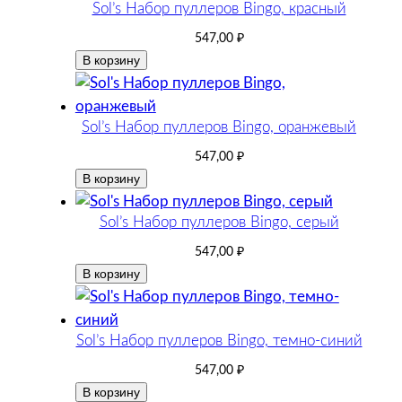
Sol’s Набор пуллеров Bingo, красный
547,00
₽
В корзину
Sol’s Набор пуллеров Bingo, оранжевый
547,00
₽
В корзину
Sol’s Набор пуллеров Bingo, серый
547,00
₽
В корзину
Sol’s Набор пуллеров Bingo, темно-синий
547,00
₽
В корзину