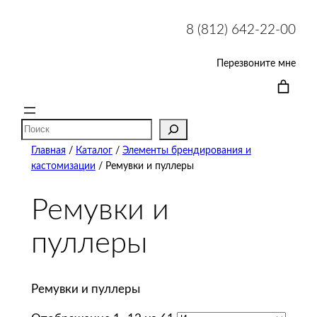
8 (812) 642-22-00
Перезвоните мне
Поиск
Главная
/
Каталог
/
Элементы брендирования и
кастомизации
/ Ремувки и пуллеры
Ремувки и
пуллеры
Ремувки и пуллеры