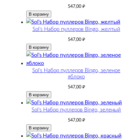
547,00
₽
В корзину
Sol’s Набор пуллеров Bingo, желтый
547,00
₽
В корзину
Sol’s Набор пуллеров Bingo, зеленое
яблоко
547,00
₽
В корзину
Sol’s Набор пуллеров Bingo, зеленый
547,00
₽
В корзину