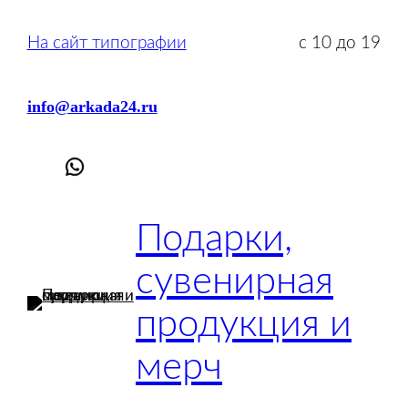
На сайт типографии
с 10 до 19
info@arkada24.ru
Подарки,
сувенирная
продукция и
мерч