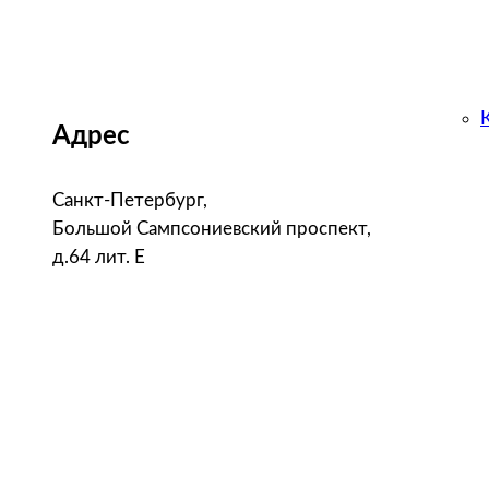
Адрес
Санкт-Петербург,
Большой Сампсониевский проспект,
д.64 лит. Е