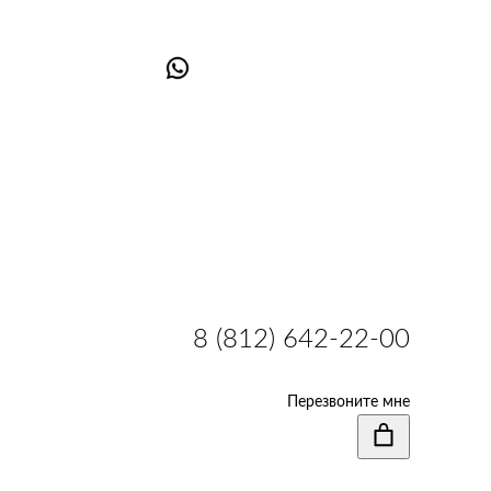
8 (812) 642-22-00
Перезвоните мне