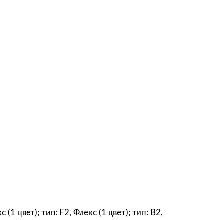
1 цвет); тип: F2, Флекс (1 цвет); тип: B2,