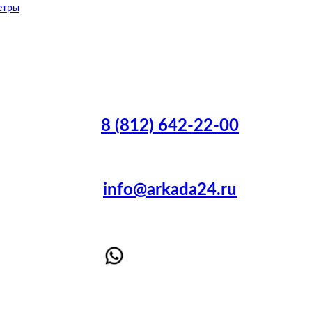
етры
8 (812) 642-22-00
info@arkada24.ru