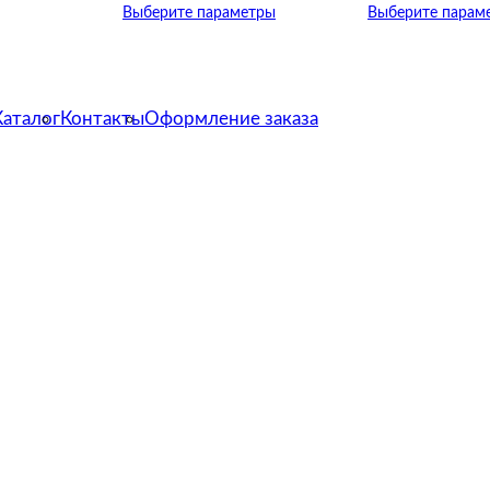
Выберите параметры
Выберите парам
Каталог
Контакты
Оформление заказа