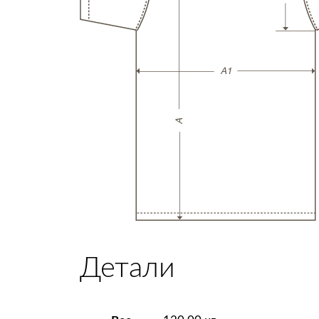
Детали