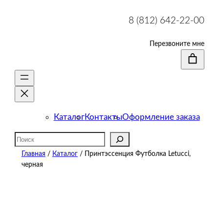
8 (812) 642-22-00
Перезвоните мне
Каталог
Контакты
Оформление заказа
Поиск
Главная
/
Каталог
/ Принтэссенция Футболка Letucci,
черная