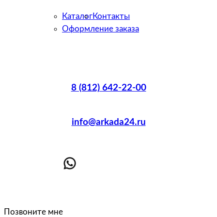
Каталог
Контакты
Оформление заказа
8 (812) 642-22-00
info@arkada24.ru
Позвоните мне