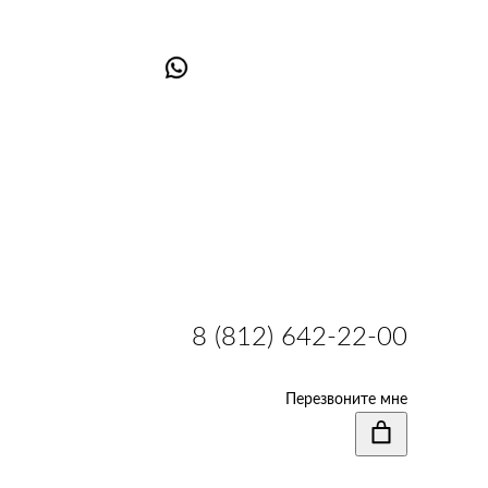
8 (812) 642-22-00
Перезвоните мне