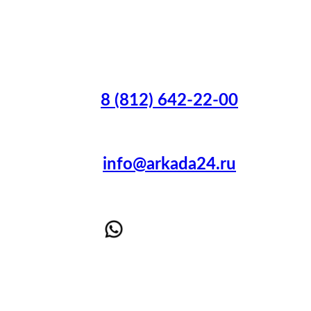
8 (812) 642-22-00
info@arkada24.ru