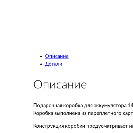
Описание
Детали
Описание
Подарочная коробка для аккумулятора 14
Коробка выполнена из переплетного карт
Конструкция коробки предусматривает н