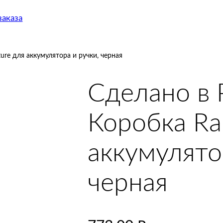
аказа
ure для аккумулятора и ручки, черная
Сделано в 
Коробка Ra
аккумулято
черная