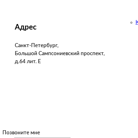
Адрес
Санкт-Петербург,
Большой Сампсониевский проспект,
д.64 лит. Е
Позвоните мне