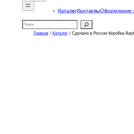
Каталог
Контакты
Оформление з
Поиск
Главная
/
Каталог
/ Сделано в России Коробка Rapt