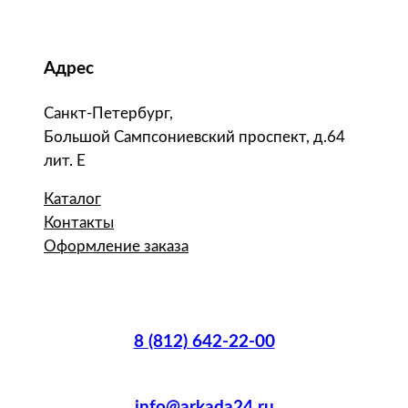
Адрес
Санкт-Петербург,
Большой Сампсониевский проспект, д.64
лит. Е
Каталог
Контакты
Оформление заказа
8 (812) 642-22-00
info@arkada24.ru