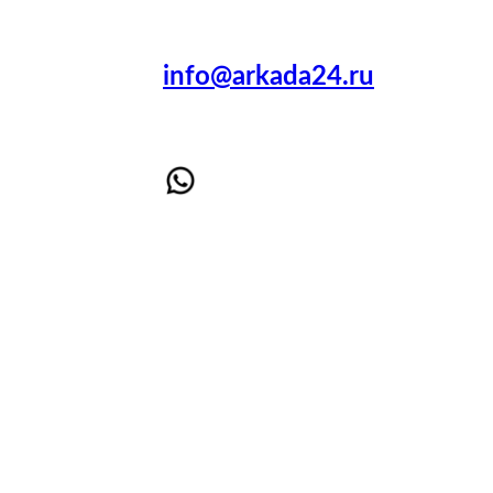
info@arkada24.ru