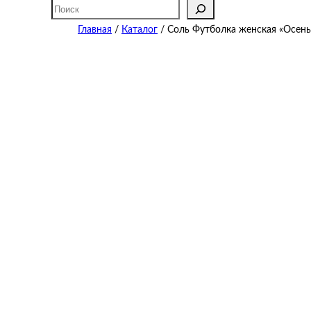
Поиск
Главная
/
Каталог
/ Соль Футболка женская «Осень 