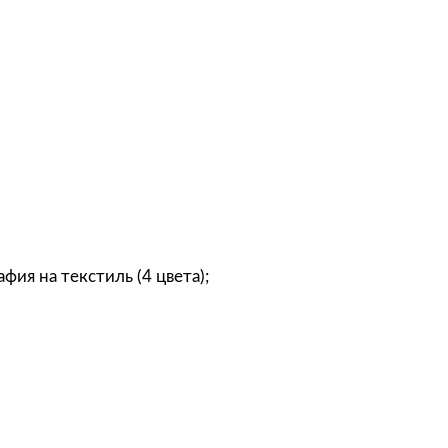
рафия на текстиль (4 цвета);