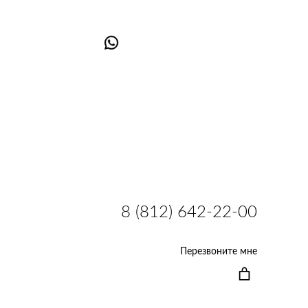
8 (812) 642-22-00
Перезвоните мне