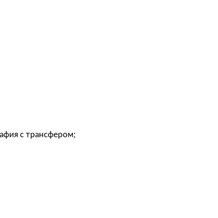
графия с трансфером;