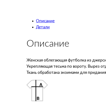
Описание
Детали
Описание
Женская облегающая футболка из джерси
Укрепляющая тесьма по вороту. Вырез от
Ткань обработана энзимами для придания