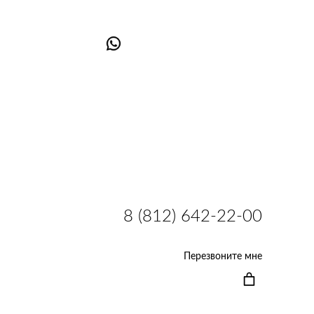
8 (812) 642-22-00
Перезвоните мне