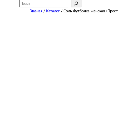
Поиск
Главная
/
Каталог
/ Соль Футболка женская «Прест