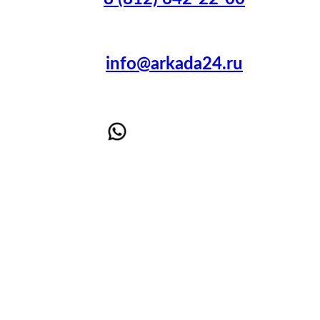
info@arkada24.ru