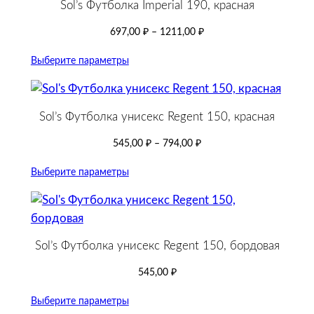
Sol’s Футболка Imperial 190, красная
697,00
₽
–
1211,00
₽
Выберите параметры
Sol’s Футболка унисекс Regent 150, красная
545,00
₽
–
794,00
₽
Выберите параметры
Sol’s Футболка унисекс Regent 150, бордовая
545,00
₽
Выберите параметры