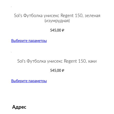
Sol’s Футболка унисекс Regent 150, зеленая
(изумрудная)
545,00
₽
Выберите параметры
Sol’s Футболка унисекс Regent 150, хаки
545,00
₽
Выберите параметры
Адрес