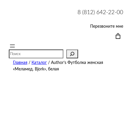
8 (812) 642-22-00
Перезвоните мне
Поиск
Главная
/
Каталог
/ Author’s Футболка женская
«Меламед. Bjork», белая