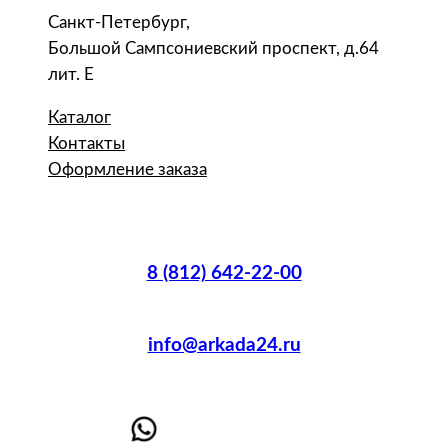
Санкт-Петербург,
Большой Сампсониевский проспект, д.64
лит. Е
Каталог
Контакты
Оформление заказа
8 (812) 642-22-00
info@arkada24.ru