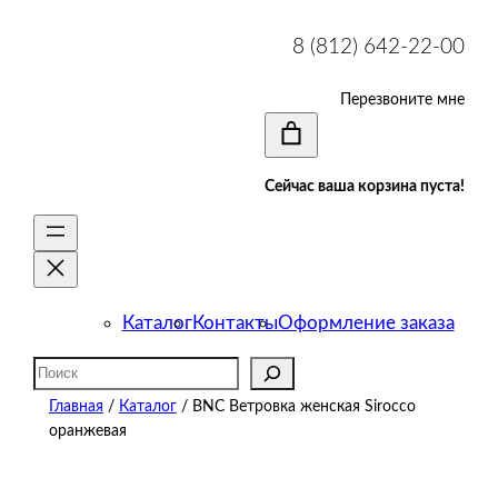
8 (812) 642-22-00
Перезвоните мне
Сейчас ваша корзина пуста!
Каталог
Контакты
Оформление заказа
Поиск
Главная
/
Каталог
/ BNC Ветровка женская Sirocco
оранжевая