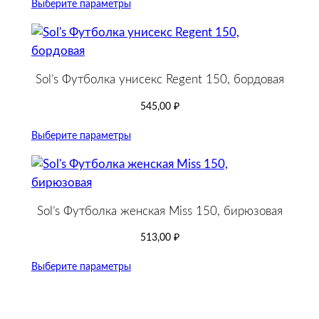
Выберите параметры
Sol’s Футболка унисекс Regent 150, бордовая
545,00
₽
Выберите параметры
Sol’s Футболка женская Miss 150, бирюзовая
513,00
₽
Выберите параметры