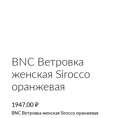
BNC Ветровка
женская Sirocco
оранжевая
1947,00
₽
BNC Ветровка женская Sirocco оранжевая