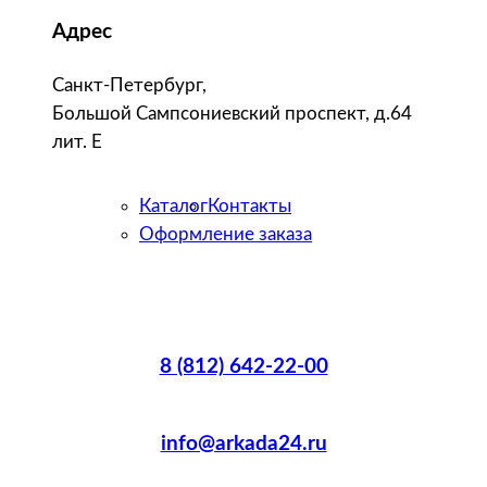
Адрес
Санкт-Петербург,
Большой Сампсониевский проспект, д.64
лит. Е
Каталог
Контакты
Оформление заказа
8 (812) 642-22-00
info@arkada24.ru