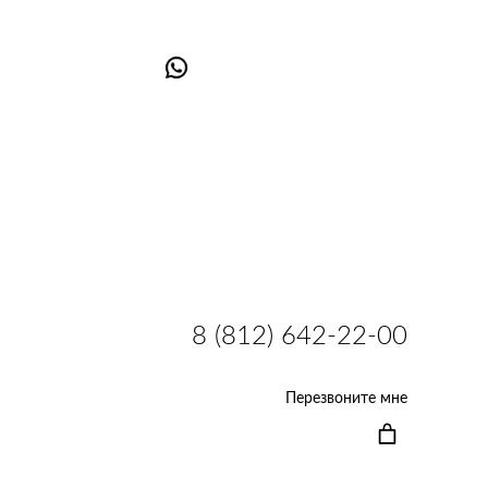
8 (812) 642-22-00
Перезвоните мне