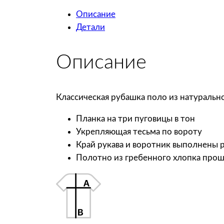
Описание
Детали
Описание
Классическая рубашка поло из натурально
Планка на три пуговицы в тон
Укрепляющая тесьма по вороту
Край рукава и воротник выполнены 
Полотно из гребенного хлопка про