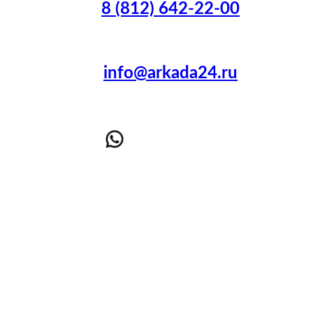
8 (812) 642-22-00
info@arkada24.ru