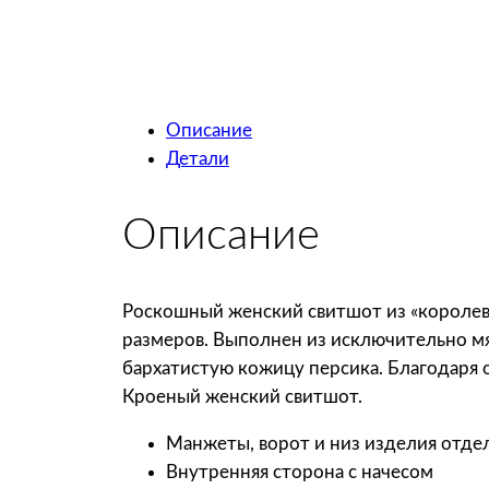
Описание
Детали
Описание
Роскошный женский свитшот из «королевс
размеров. Выполнен из исключительно мя
бархатистую кожицу персика. Благодаря 
Кроеный женский свитшот.
Манжеты, ворот и низ изделия отде
Внутренняя сторона с начесом