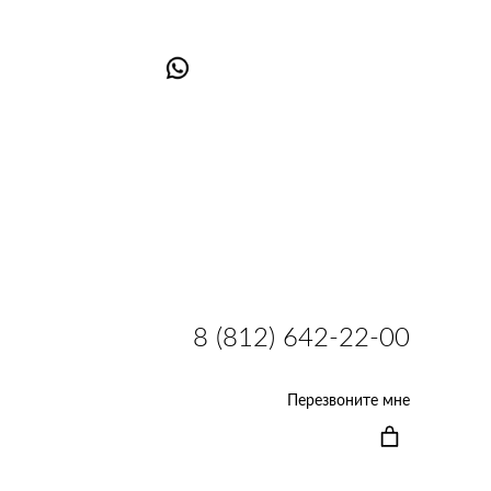
8 (812) 642-22-00
Перезвоните мне