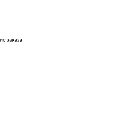
е заказа