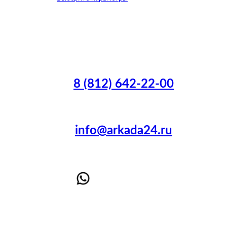
8 (812) 642-22-00
info@arkada24.ru