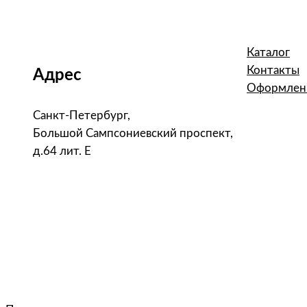
Каталог
Контакты
Адрес
Оформлени
Санкт-Петербург,
Большой Сампсониевский проспект,
д.64 лит. Е