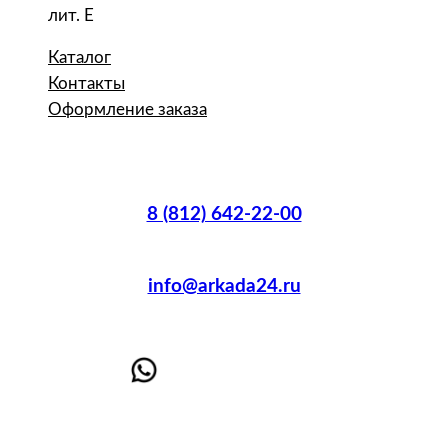
лит. Е
Каталог
Контакты
Оформление заказа
8 (812) 642-22-00
info@arkada24.ru