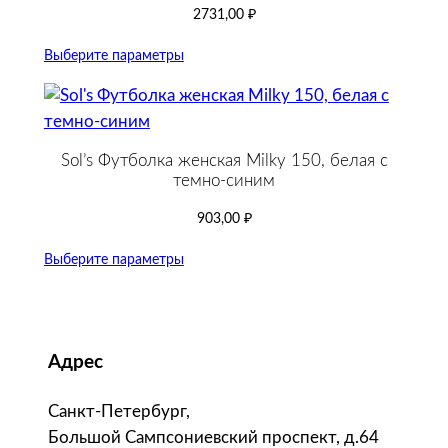
2731,00
₽
Выберите параметры
Sol’s Футболка женская Milky 150, белая с
темно-cиним
903,00
₽
Выберите параметры
Адрес
Санкт-Петербург,
Большой Сампсониевский проспект, д.64