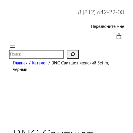
8 (812) 642-22-00
Перезвоните мне
Поиск
Главная
/
Каталог
/ BNC Свитшот женский Set In,
черный