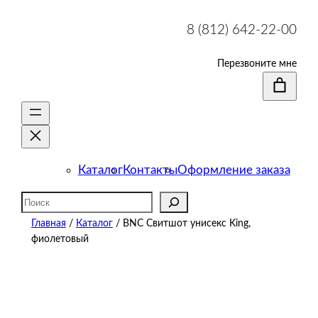
8 (812) 642-22-00
Перезвоните мне
Каталог
Контакты
Оформление заказа
Поиск
Главная
/
Каталог
/ BNC Свитшот унисекс King,
фиолетовый