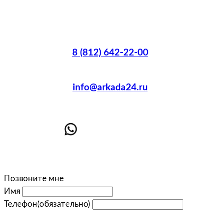
8 (812) 642-22-00
info@arkada24.ru
Позвоните мне
Имя
Телефон
(обязательно)