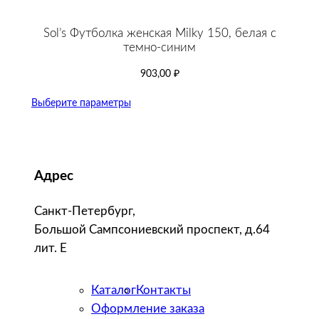
Sol’s Футболка женская Milky 150, белая с
темно-cиним
903,00
₽
Выберите параметры
Адрес
Санкт-Петербург,
Большой Сампсониевский проспект, д.64
лит. Е
Каталог
Контакты
Оформление заказа