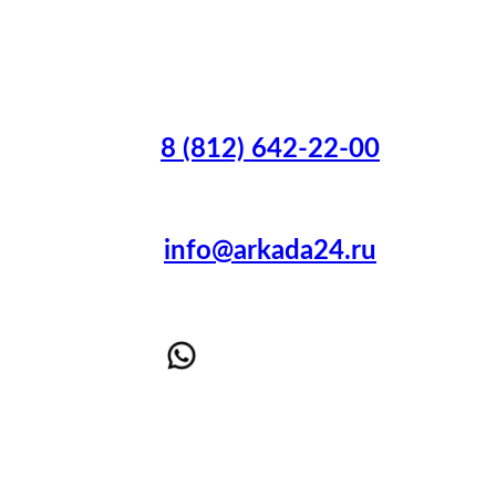
8 (812) 642-22-00
info@arkada24.ru