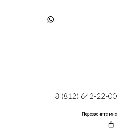
8 (812) 642-22-00
Перезвоните мне