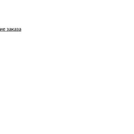
е заказа