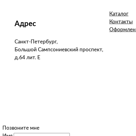
Каталог
Контакты
Адрес
Оформлени
Санкт-Петербург,
Большой Сампсониевский проспект,
д.64 лит. Е
Позвоните мне
Имя