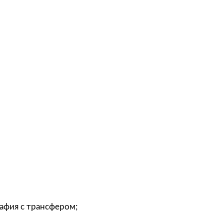
графия с трансфером;