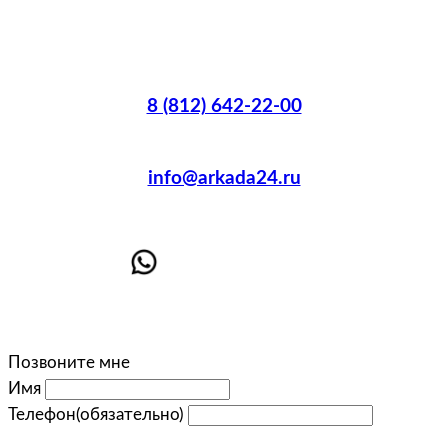
8 (812) 642-22-00
info@arkada24.ru
Позвоните мне
Имя
Телефон
(обязательно)