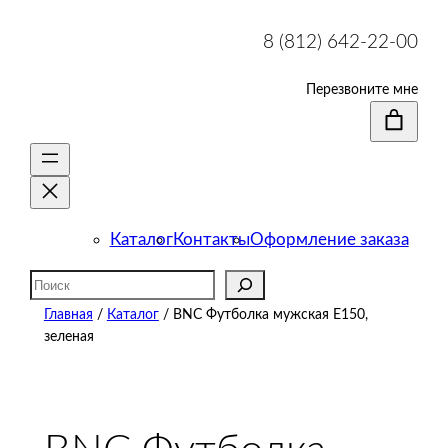
8 (812) 642-22-00
Перезвоните мне
Каталог
Контакты
Оформление заказа
Поиск
Главная
/
Каталог
/ BNC Футболка мужская E150,
зеленая