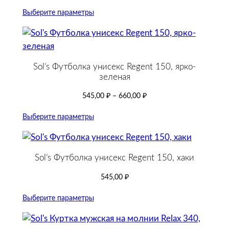
Выберите параметры
Sol’s Футболка унисекс Regent 150, ярко-
зеленая
545,00
₽
–
660,00
₽
Выберите параметры
Sol’s Футболка унисекс Regent 150, хаки
545,00
₽
Выберите параметры