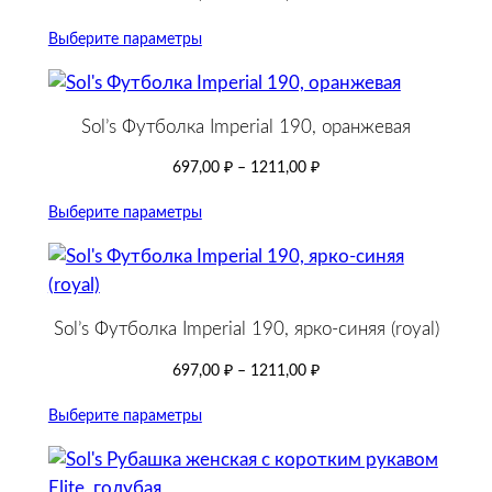
Выберите параметры
Sol’s Футболка Imperial 190, оранжевая
697,00
₽
–
1211,00
₽
Выберите параметры
Sol’s Футболка Imperial 190, ярко-синяя (royal)
697,00
₽
–
1211,00
₽
Выберите параметры