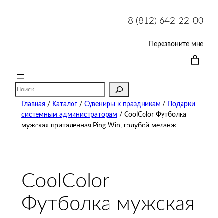
8 (812) 642-22-00
Перезвоните мне
Поиск
Главная
/
Каталог
/
Сувениры к праздникам
/
Подарки
системным администраторам
/ CoolColor Футболка
мужская приталенная Ping Win, голубой меланж
CoolColor
Футболка мужская