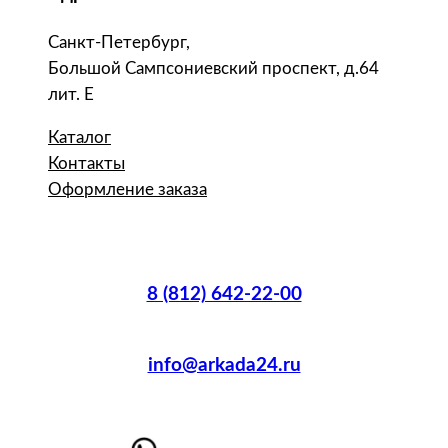
Санкт-Петербург,
Большой Сампсониевский проспект, д.64
лит. Е
Каталог
Контакты
Оформление заказа
8 (812) 642-22-00
info@arkada24.ru