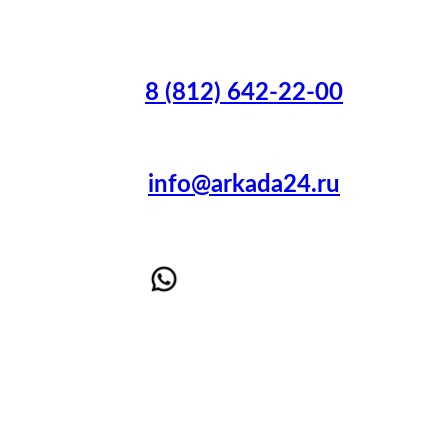
8 (812) 642-22-00
info@arkada24.ru