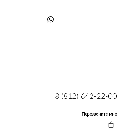
8 (812) 642-22-00
Перезвоните мне