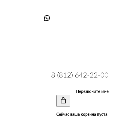
8 (812) 642-22-00
Перезвоните мне
Сейчас ваша корзина пуста!