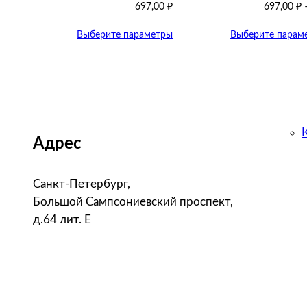
697,00
₽
697,00
₽
Выберите параметры
Выберите парам
Адрес
Санкт-Петербург,
Большой Сампсониевский проспект,
д.64 лит. Е