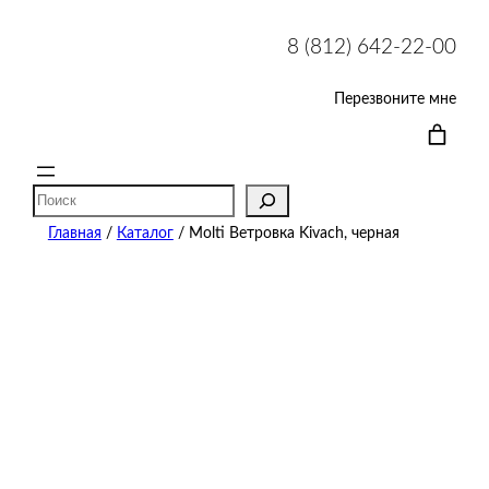
8 (812) 642-22-00
Перезвоните мне
Поиск
Главная
/
Каталог
/ Molti Ветровка Kivach, черная