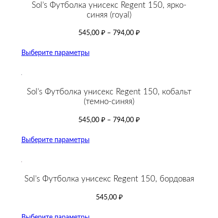
Sol’s Футболка унисекс Regent 150, ярко-
синяя (royal)
545,00
₽
–
794,00
₽
Выберите параметры
Sol’s Футболка унисекс Regent 150, кобальт
(темно-синяя)
545,00
₽
–
794,00
₽
Выберите параметры
Sol’s Футболка унисекс Regent 150, бордовая
545,00
₽
Выберите параметры