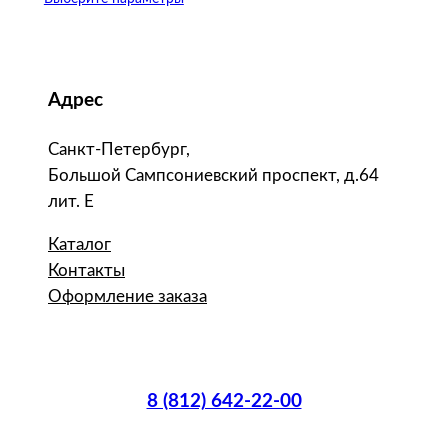
Адрес
Санкт-Петербург,
Большой Сампсониевский проспект, д.64
лит. Е
Каталог
Контакты
Оформление заказа
8 (812) 642-22-00