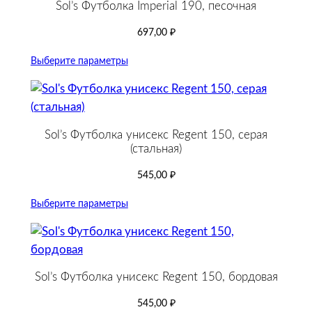
Sol’s Футболка Imperial 190, песочная
697,00
₽
Выберите параметры
Sol’s Футболка унисекс Regent 150, серая
(стальная)
545,00
₽
Выберите параметры
Sol’s Футболка унисекс Regent 150, бордовая
545,00
₽