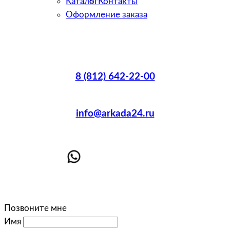
Каталог
Контакты
Оформление заказа
8 (812) 642-22-00
info@arkada24.ru
Позвоните мне
Имя