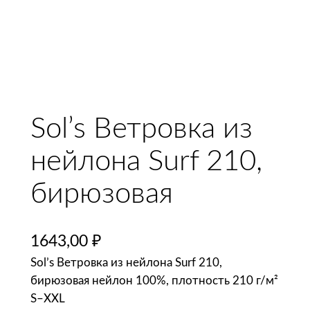
Sol’s Ветровка из
нейлона Surf 210,
бирюзовая
1643,00
₽
Sol’s Ветровка из нейлона Surf 210,
бирюзовая нейлон 100%, плотность 210 г/м²
S–XXL