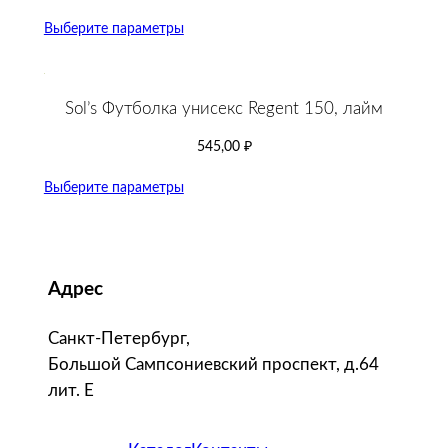
Выберите параметры
Sol’s Футболка унисекс Regent 150, лайм
545,00
₽
Выберите параметры
Адрес
Санкт-Петербург,
Большой Сампсониевский проспект, д.64
лит. Е