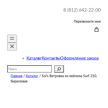
8 (812) 642-22-00
Перезвоните мне
Каталог
Контакты
Оформление заказа
Поиск
Главная
/
Каталог
/ Sol’s Ветровка из нейлона Surf 210,
бирюзовая