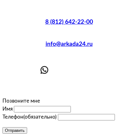
8 (812) 642-22-00
info@arkada24.ru
Позвоните мне
Имя
Телефон
(обязательно)
Отправить