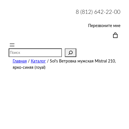
8 (812) 642-22-00
Перезвоните мне
Поиск
Главная
/
Каталог
/ Sol’s Ветровка мужская Mistral 210,
ярко-синяя (royal)