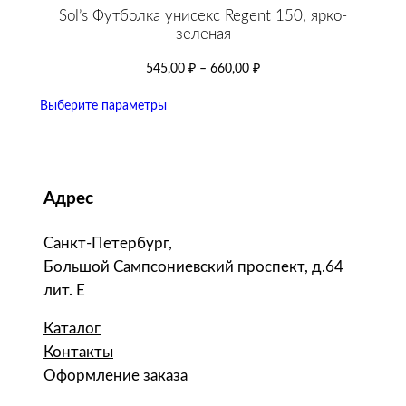
Sol’s Футболка унисекс Regent 150, ярко-
зеленая
545,00
₽
–
660,00
₽
Выберите параметры
Адрес
Санкт-Петербург,
Большой Сампсониевский проспект, д.64
лит. Е
Каталог
Контакты
Оформление заказа