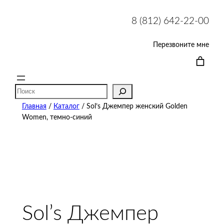
8 (812) 642-22-00
Перезвоните мне
Поиск
Главная
/
Каталог
/ Sol’s Джемпер женский Golden
Women, темно-синий
Sol’s Джемпер