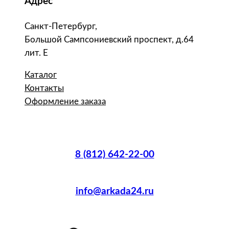
Адрес
Санкт-Петербург,
Большой Сампсониевский проспект, д.64
лит. Е
Каталог
Контакты
Оформление заказа
8 (812) 642-22-00
info@arkada24.ru