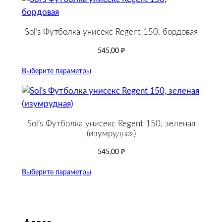
Sol’s Футболка унисекс Regent 150, бордовая
545,00
₽
Выберите параметры
Sol’s Футболка унисекс Regent 150, зеленая
(изумрудная)
545,00
₽
Выберите параметры