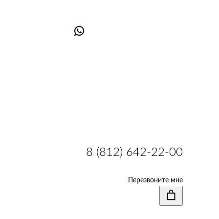
8 (812) 642-22-00
Перезвоните мне