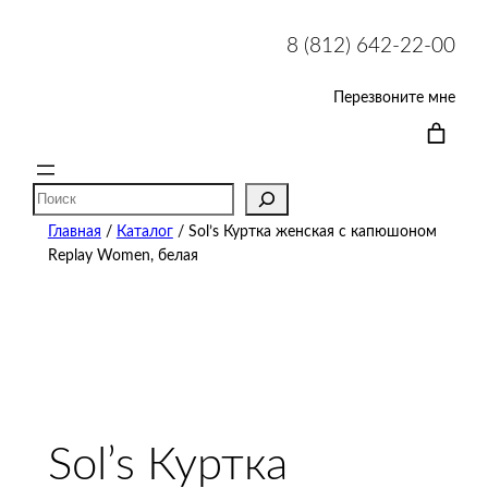
8 (812) 642-22-00
Перезвоните мне
Поиск
Главная
/
Каталог
/ Sol’s Куртка женская с капюшоном
Replay Women, белая
Sol’s Куртка