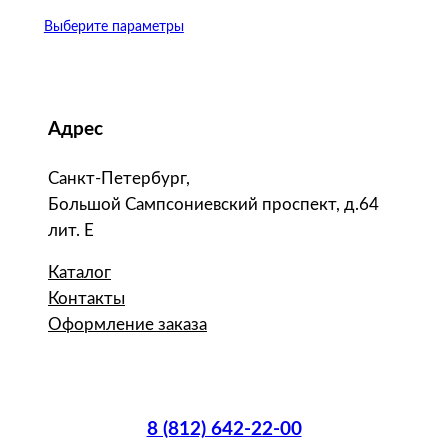
Выберите параметры
Адрес
Санкт-Петербург,
Большой Сампсониевский проспект, д.64
лит. Е
Каталог
Контакты
Оформление заказа
8 (812) 642-22-00