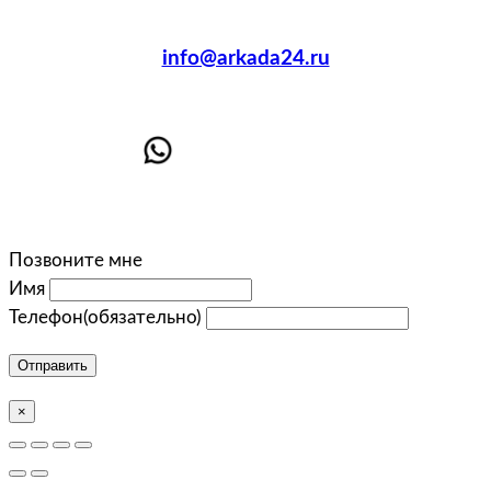
info@arkada24.ru
Позвоните мне
Имя
Телефон
(обязательно)
Отправить
×