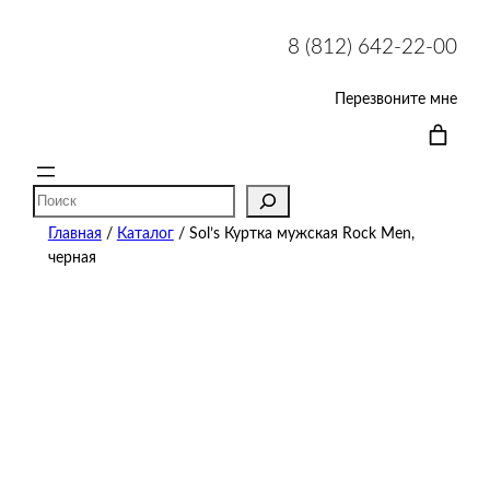
8 (812) 642-22-00
Перезвоните мне
Поиск
Главная
/
Каталог
/ Sol’s Куртка мужская Rock Men,
черная