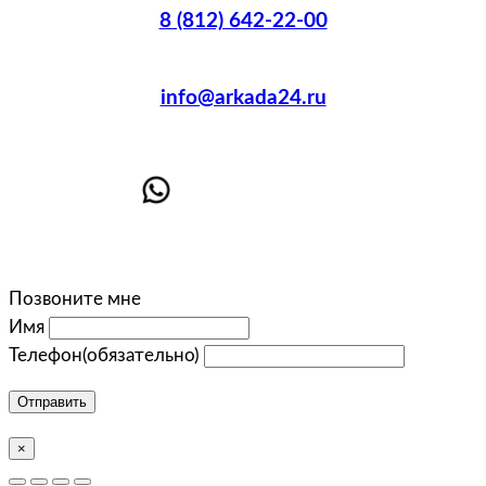
8 (812) 642-22-00
info@arkada24.ru
Позвоните мне
Имя
Телефон
(обязательно)
Отправить
×