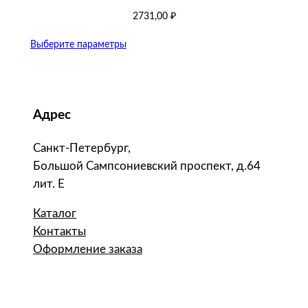
2731,00
₽
Выберите параметры
Адрес
Санкт-Петербург,
Большой Сампсониевский проспект, д.64
лит. Е
Каталог
Контакты
Оформление заказа