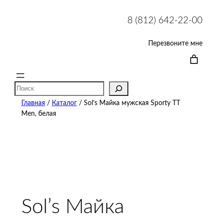
8 (812) 642-22-00
Перезвоните мне
Поиск
Главная
/
Каталог
/ Sol’s Майка мужская Sporty TT
Men, белая
Sol’s Майка