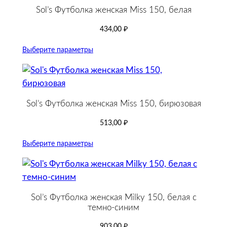
Sol’s Футболка женская Miss 150, белая
434,00
₽
Выберите параметры
Sol’s Футболка женская Miss 150, бирюзовая
513,00
₽
Выберите параметры
Sol’s Футболка женская Milky 150, белая с
темно-cиним
903,00
₽