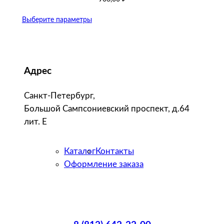
Выберите параметры
Адрес
Санкт-Петербург,
Большой Сампсониевский проспект, д.64
лит. Е
Каталог
Контакты
Оформление заказа