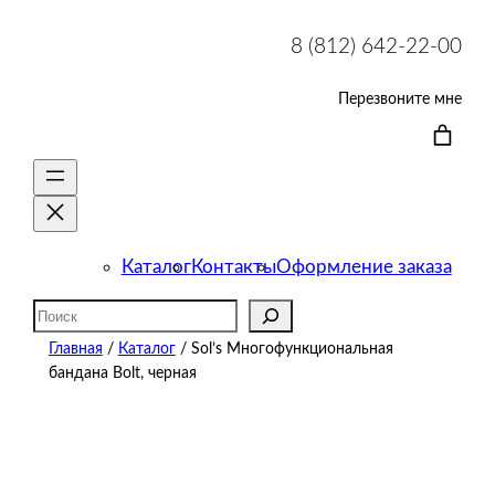
8 (812) 642-22-00
Перезвоните мне
Каталог
Контакты
Оформление заказа
Поиск
Главная
/
Каталог
/ Sol’s Многофункциональная
бандана Bolt, черная