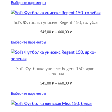
Выберите параметры
Sol’s Футболка унисекс Regent 150, голубая
545,00
₽
–
660,00
₽
Выберите параметры
Sol’s Футболка унисекс Regent 150, ярко-
зеленая
545,00
₽
–
660,00
₽
Выберите параметры