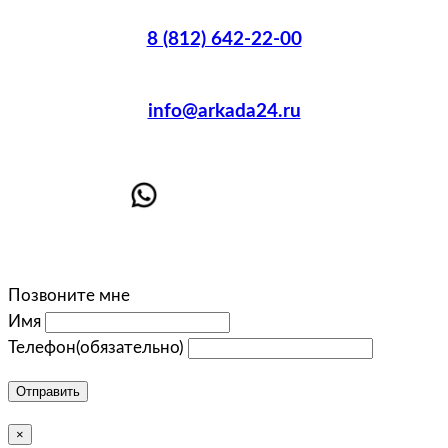
8 (812) 642-22-00
info@arkada24.ru
Позвоните мне
Имя
Телефон
(обязательно)
Отправить
×