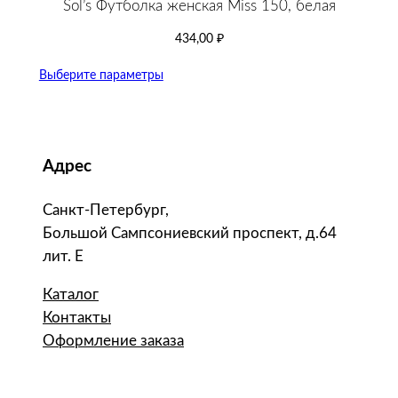
Sol’s Футболка женская Miss 150, белая
434,00
₽
Выберите параметры
Адрес
Санкт-Петербург,
Большой Сампсониевский проспект, д.64
лит. Е
Каталог
Контакты
Оформление заказа