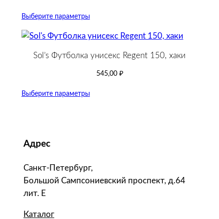
Выберите параметры
Sol’s Футболка унисекс Regent 150, хаки
545,00
₽
Выберите параметры
Адрес
Санкт-Петербург,
Большой Сампсониевский проспект, д.64
лит. Е
Каталог