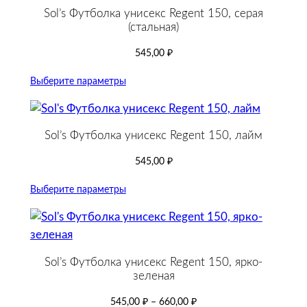
Sol’s Футболка унисекс Regent 150, серая
(стальная)
545,00
₽
Выберите параметры
Sol’s Футболка унисекс Regent 150, лайм
545,00
₽
Выберите параметры
Sol’s Футболка унисекс Regent 150, ярко-
зеленая
545,00
₽
–
660,00
₽