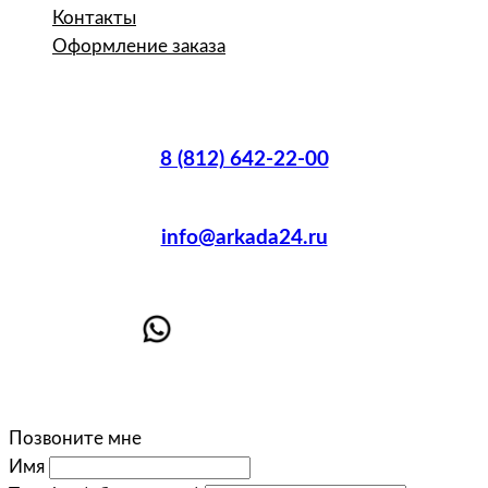
Контакты
Оформление заказа
8 (812) 642-22-00
info@arkada24.ru
Позвоните мне
Имя