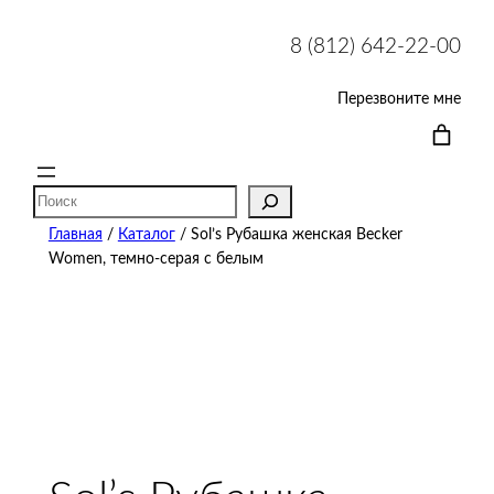
8 (812) 642-22-00
Перезвоните мне
Поиск
Главная
/
Каталог
/ Sol’s Рубашка женская Becker
Women, темно-серая с белым