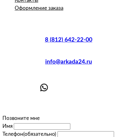
Контакты
Оформление заказа
8 (812) 642-22-00
info@arkada24.ru
Позвоните мне
Имя
Телефон
(обязательно)