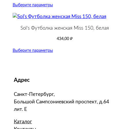
Выберите параметры
Sol’s Футболка женская Miss 150, белая
434,00
₽
Выберите параметры
Адрес
Санкт-Петербург,
Большой Сампсониевский проспект, д.64
лит. Е
Каталог