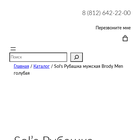
8 (812) 642-22-00
Перезвоните мне
Поиск
Главная
/
Каталог
/ Sol’s Рубашка мужская Brody Men
голубая