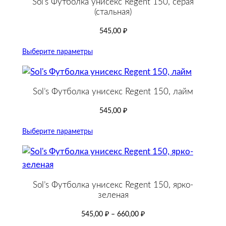
Sol’s Футболка унисекс Regent 150, серая
(стальная)
545,00
₽
Выберите параметры
Sol’s Футболка унисекс Regent 150, лайм
545,00
₽
Выберите параметры
Sol’s Футболка унисекс Regent 150, ярко-
зеленая
545,00
₽
–
660,00
₽