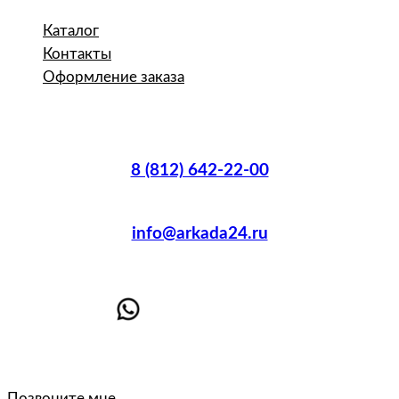
Каталог
Контакты
Оформление заказа
8 (812) 642-22-00
info@arkada24.ru
Позвоните мне