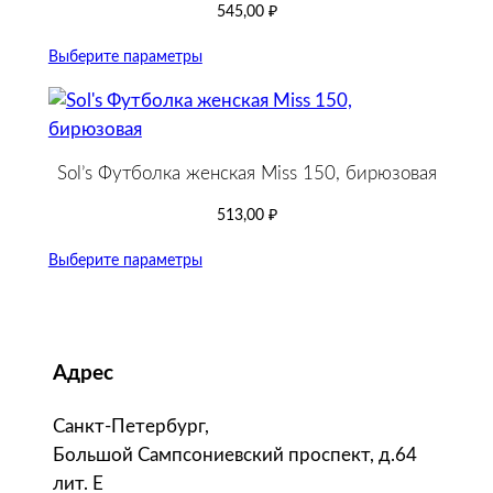
545,00
₽
Выберите параметры
Sol’s Футболка женская Miss 150, бирюзовая
513,00
₽
Выберите параметры
Адрес
Санкт-Петербург,
Большой Сампсониевский проспект, д.64
лит. Е