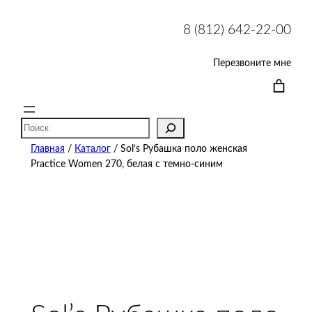
8 (812) 642-22-00
Перезвоните мне
Поиск
Главная
/
Каталог
/ Sol’s Рубашка поло женская
Practice Women 270, белая с темно-синим