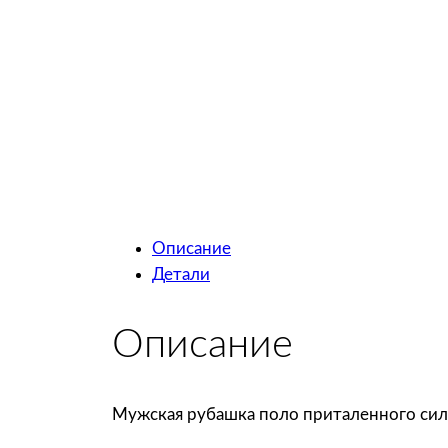
Описание
Детали
Описание
Мужская рубашка поло приталенного сил