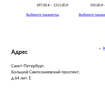
697,00
₽
–
1211,00
₽
545,00
₽
Выберите параметры
Выберите парам
Адрес
Санкт-Петербург,
Большой Сампсониевский проспект,
д.64 лит. Е