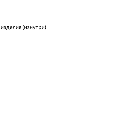
 изделия (изнутри)