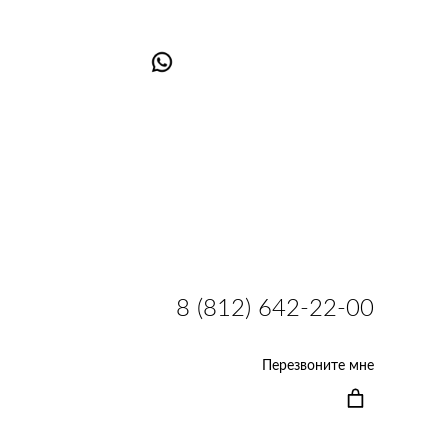
8 (812) 642-22-00
Перезвоните мне