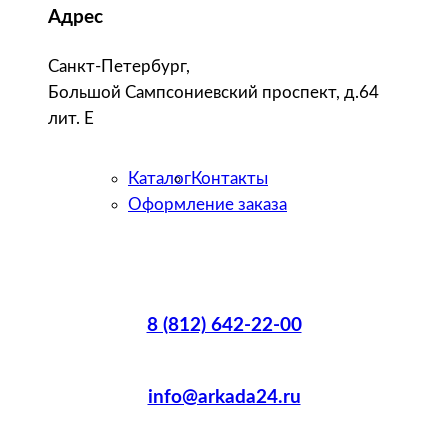
Адрес
Санкт-Петербург,
Большой Сампсониевский проспект, д.64
лит. Е
Каталог
Контакты
Оформление заказа
8 (812) 642-22-00
info@arkada24.ru