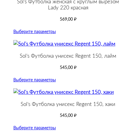
Sol’s Футболка женская с круглым вырезом
Lady 220 красная
569,00
₽
Выберите параметры
Sol’s Футболка унисекс Regent 150, лайм
545,00
₽
Выберите параметры
Sol’s Футболка унисекс Regent 150, хаки
545,00
₽
Выберите параметры