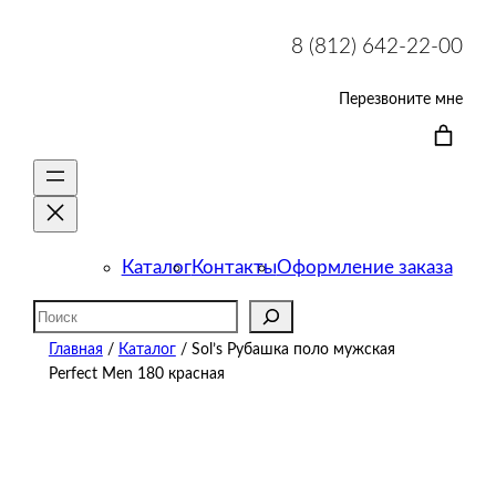
8 (812) 642-22-00
Перезвоните мне
Каталог
Контакты
Оформление заказа
Поиск
Главная
/
Каталог
/ Sol’s Рубашка поло мужская
Perfect Men 180 красная