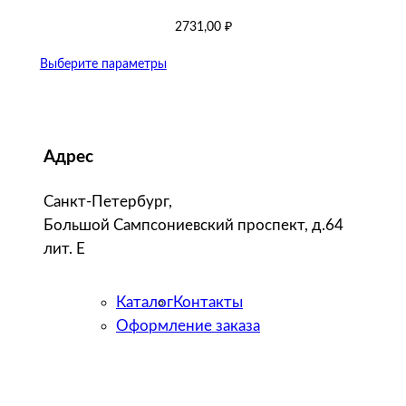
2731,00
₽
Выберите параметры
Адрес
Санкт-Петербург,
Большой Сампсониевский проспект, д.64
лит. Е
Каталог
Контакты
Оформление заказа