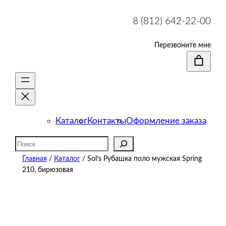
8 (812) 642-22-00
Перезвоните мне
Каталог
Контакты
Оформление заказа
Поиск
Главная
/
Каталог
/ Sol’s Рубашка поло мужская Spring
210, бирюзовая