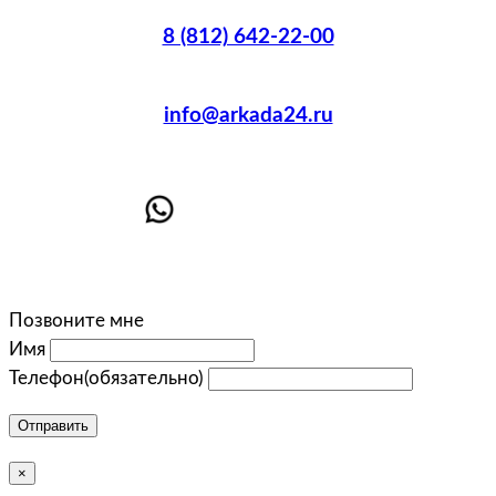
8 (812) 642-22-00
info@arkada24.ru
Позвоните мне
Имя
Телефон
(обязательно)
Отправить
×