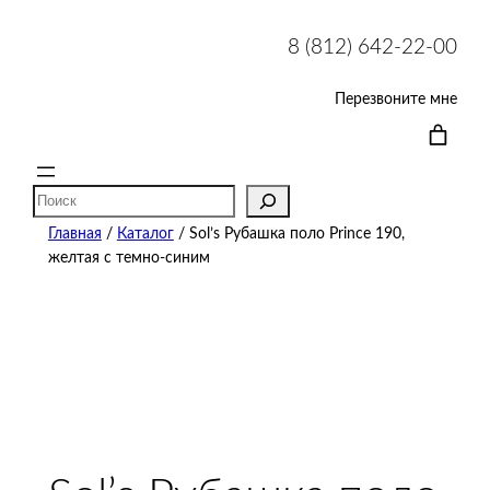
8 (812) 642-22-00
Перезвоните мне
Поиск
Главная
/
Каталог
/ Sol’s Рубашка поло Prince 190,
желтая с темно-синим