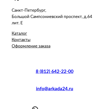
Санкт-Петербург,
Большой Сампсониевский проспект, д.64
лит. Е
Каталог
Контакты
Оформление заказа
8 (812) 642-22-00
info@arkada24.ru