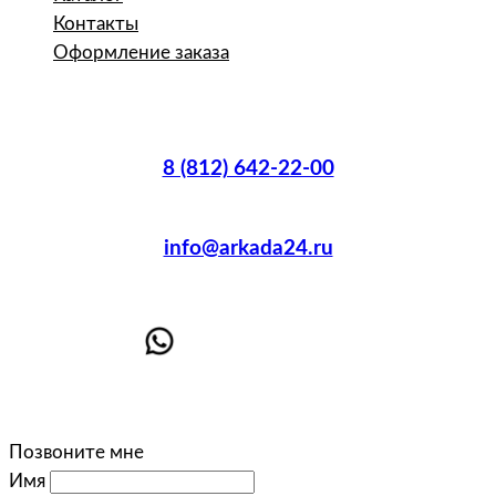
Контакты
Оформление заказа
8 (812) 642-22-00
info@arkada24.ru
Позвоните мне
Имя