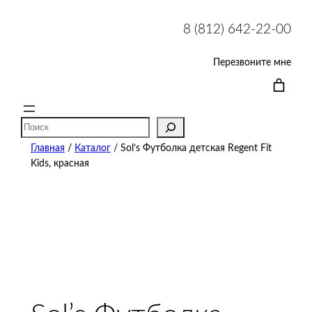
8 (812) 642-22-00
Перезвоните мне
Поиск
Главная
/
Каталог
/ Sol’s Футболка детская Regent Fit
Kids, красная