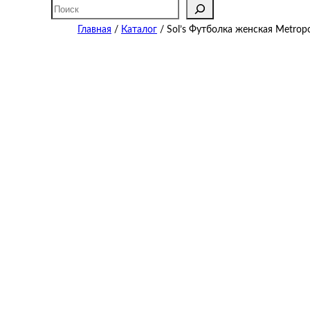
Поиск
Главная
/
Каталог
/ Sol’s Футболка женская Metropo