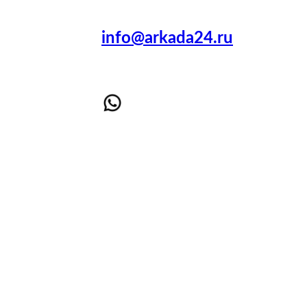
info@arkada24.ru