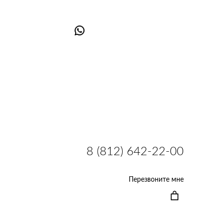
8 (812) 642-22-00
Перезвоните мне