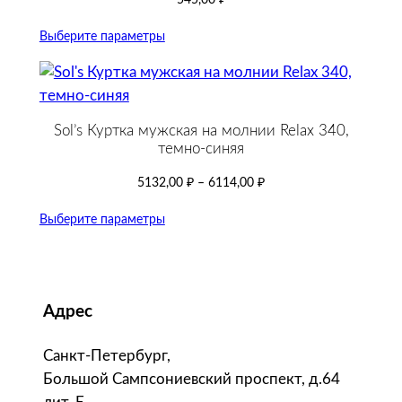
Выберите параметры
Sol’s Куртка мужская на молнии Relax 340,
темно-синяя
5132,00
₽
–
6114,00
₽
Выберите параметры
Адрес
Санкт-Петербург,
Большой Сампсониевский проспект, д.64