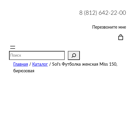
8 (812) 642-22-00
Перезвоните мне
Поиск
Главная
/
Каталог
/ Sol’s Футболка женская Miss 150,
бирюзовая