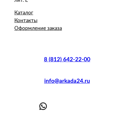
лит. Е
Каталог
Контакты
Оформление заказа
8 (812) 642-22-00
info@arkada24.ru