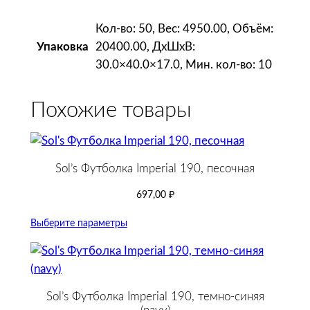
Кол-во: 50, Вес: 4950.00, Объём:
20400.00, ДxШxВ:
Упаковка
30.0×40.0×17.0, Мин. кол-во: 10
Похожие товары
Sol’s Футболка Imperial 190, песочная
697,00
₽
Выберите параметры
Sol’s Футболка Imperial 190, темно-синяя