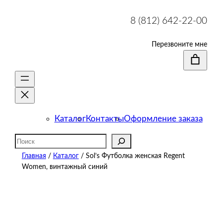
8 (812) 642-22-00
Перезвоните мне
Каталог
Контакты
Оформление заказа
Поиск
Главная
/
Каталог
/ Sol’s Футболка женская Regent
Women, винтажный синий