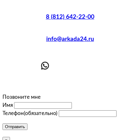
8 (812) 642-22-00
info@arkada24.ru
Позвоните мне
Имя
Телефон
(обязательно)
Отправить