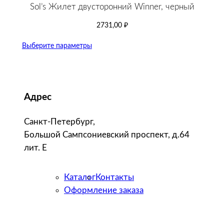
Sol’s Жилет двусторонний Winner, черный
2731,00
₽
Выберите параметры
Адрес
Санкт-Петербург,
Большой Сампсониевский проспект, д.64
лит. Е
Каталог
Контакты
Оформление заказа