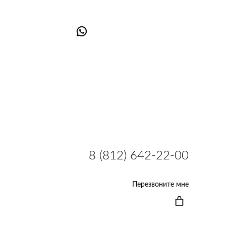
8 (812) 642-22-00
Перезвоните мне