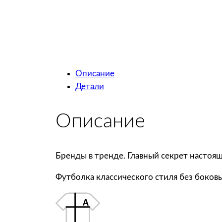
Описание
Детали
Описание
Бренды в тренде. Главный секрет настоя
Футболка классического стиля без боковы