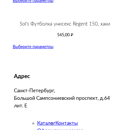
Выберите параметры
Sol’s Футболка унисекс Regent 150, хаки
545,00
₽
Выберите параметры
Адрес
Санкт-Петербург,
Большой Сампсониевский проспект, д.64
лит. Е
Каталог
Контакты