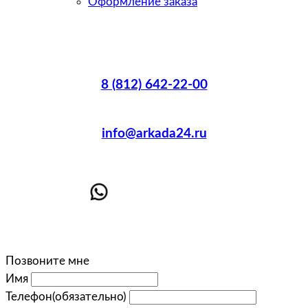
Оформление заказа
8 (812) 642-22-00
info@arkada24.ru
Позвоните мне
Имя
Телефон
(обязательно)