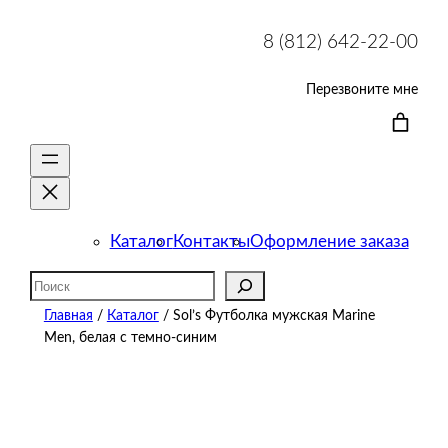
8 (812) 642-22-00
Перезвоните мне
Каталог
Контакты
Оформление заказа
Поиск
Главная
/
Каталог
/ Sol’s Футболка мужская Marine
Men, белая с темно-синим