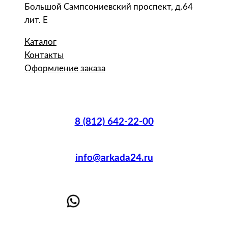
Большой Сампсониевский проспект, д.64
лит. Е
Каталог
Контакты
Оформление заказа
8 (812) 642-22-00
info@arkada24.ru