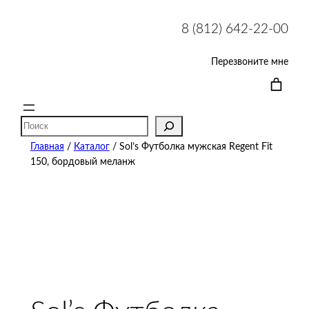
8 (812) 642-22-00
Перезвоните мне
Поиск
Главная
/
Каталог
/ Sol’s Футболка мужская Regent Fit
150, бордовый меланж