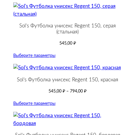
Sol’s Футболка унисекс Regent 150, серая
(стальная)
545,00
₽
Выберите параметры
Sol’s Футболка унисекс Regent 150, красная
545,00
₽
–
794,00
₽
Выберите параметры