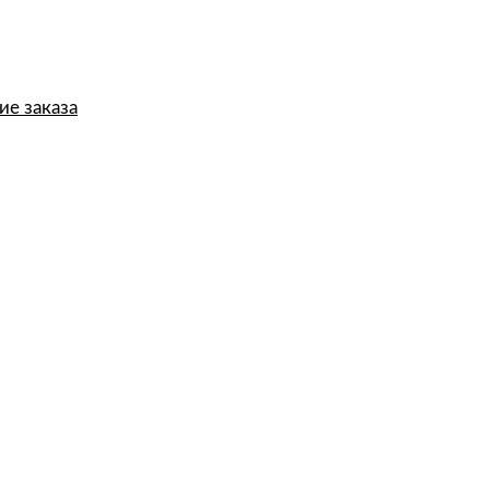
е заказа