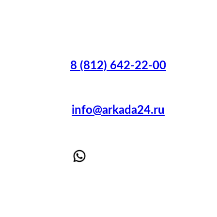
8 (812) 642-22-00
info@arkada24.ru