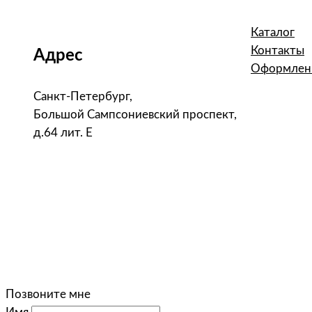
Каталог
Контакты
Адрес
Оформлени
Санкт-Петербург,
Большой Сампсониевский проспект,
д.64 лит. Е
Позвоните мне