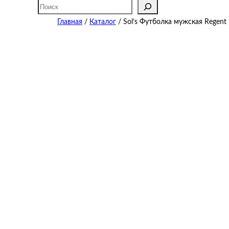
Поиск
Главная
/
Каталог
/ Sol’s Футболка мужская Regent 