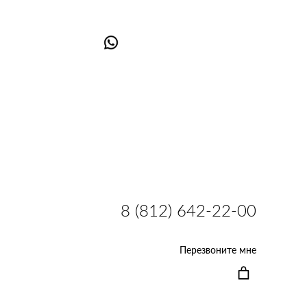
8 (812) 642-22-00
Перезвоните мне