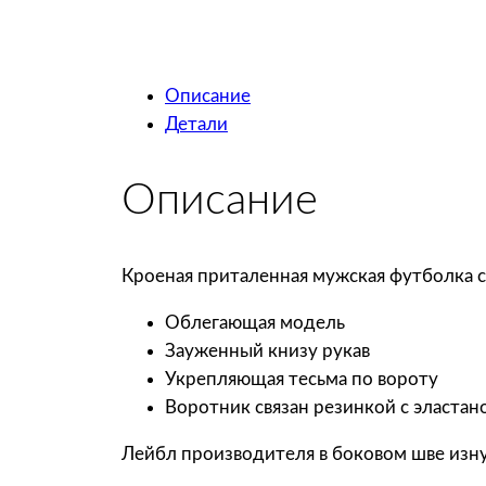
Описание
Детали
Описание
Кроеная приталенная мужская футболка 
Облегающая модель
Зауженный книзу рукав
Укрепляющая тесьма по вороту
Воротник связан резинкой с эластан
Лейбл производителя в боковом шве изнут