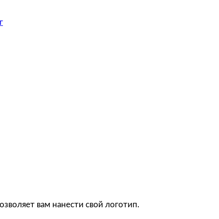
г
озволяет вам нанести свой логотип.