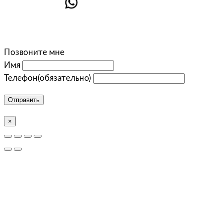
Позвоните мне
Имя
Телефон
(обязательно)
Отправить
×