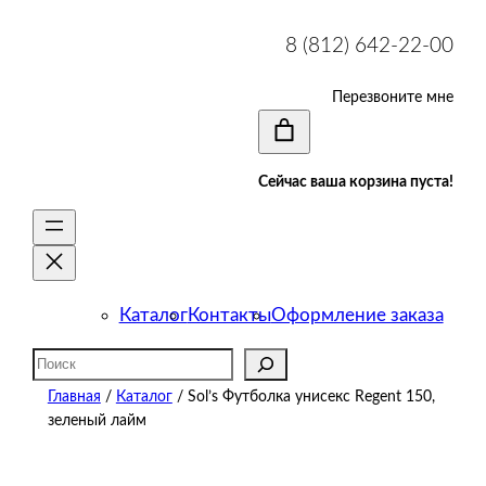
8 (812) 642-22-00
Перезвоните мне
Сейчас ваша корзина пуста!
Каталог
Контакты
Оформление заказа
Поиск
Главная
/
Каталог
/ Sol’s Футболка унисекс Regent 150,
зеленый лайм