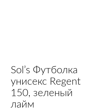
Sol’s Футболка
унисекс Regent
150, зеленый
лайм