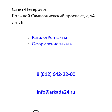
Санкт-Петербург,
Большой Сампсониевский проспект, д.64
лит. Е
Каталог
Контакты
Оформление заказа
8 (812) 642-22-00
info@arkada24.ru