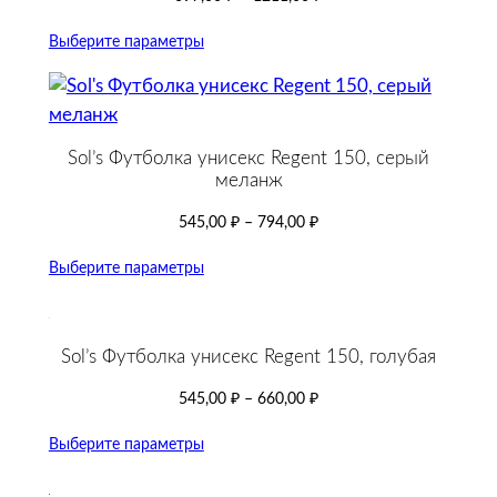
Выберите параметры
Sol’s Футболка унисекс Regent 150, серый
меланж
545,00
₽
–
794,00
₽
Выберите параметры
Sol’s Футболка унисекс Regent 150, голубая
545,00
₽
–
660,00
₽
Выберите параметры