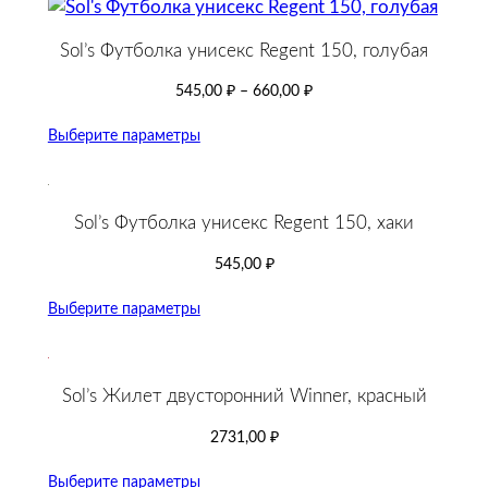
Sol’s Футболка унисекс Regent 150, голубая
545,00
₽
–
660,00
₽
Выберите параметры
Sol’s Футболка унисекс Regent 150, хаки
545,00
₽
Выберите параметры
Sol’s Жилет двусторонний Winner, красный
2731,00
₽
Выберите параметры