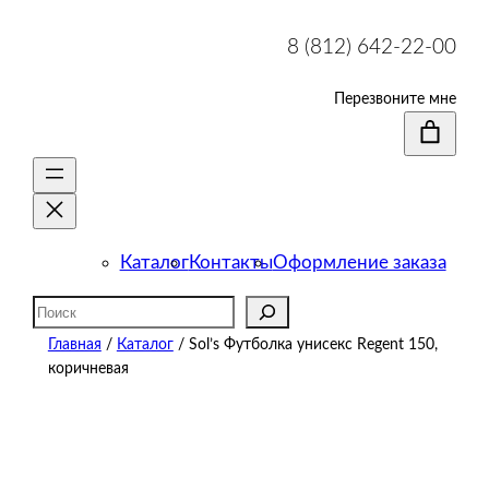
8 (812) 642-22-00
Перезвоните мне
Каталог
Контакты
Оформление заказа
Поиск
Главная
/
Каталог
/ Sol’s Футболка унисекс Regent 150,
коричневая