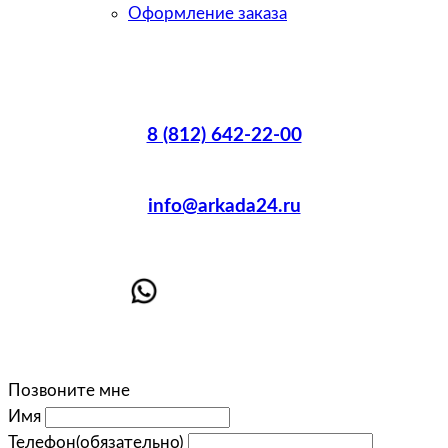
Оформление заказа
8 (812) 642-22-00
info@arkada24.ru
Позвоните мне
Имя
Телефон
(обязательно)