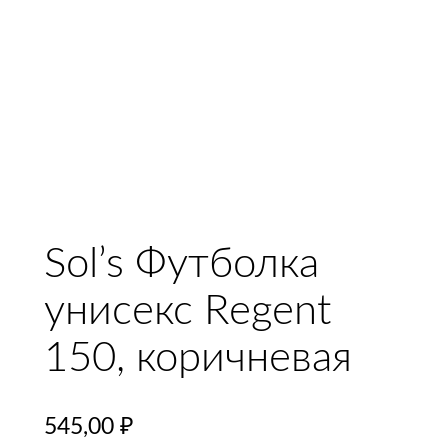
Sol’s Футболка
унисекс Regent
150, коричневая
545,00
₽