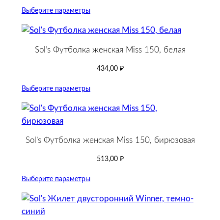
Выберите параметры
Sol’s Футболка женская Miss 150, белая
434,00
₽
Выберите параметры
Sol’s Футболка женская Miss 150, бирюзовая
513,00
₽
Выберите параметры