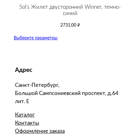
Sol’s Жилет двусторонний Winner, темно-
синий
2731,00
₽
Выберите параметры
Адрес
Санкт-Петербург,
Большой Сампсониевский проспект, д.64
лит. Е
Каталог
Контакты
Оформление заказа