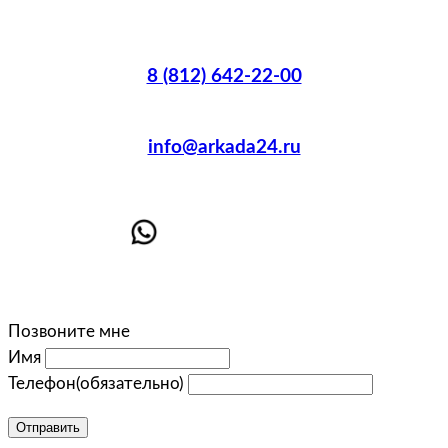
8 (812) 642-22-00
info@arkada24.ru
Позвоните мне
Имя
Телефон
(обязательно)
Отправить