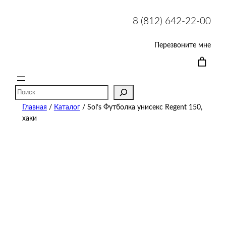
8 (812) 642-22-00
Перезвоните мне
Поиск
Главная
/
Каталог
/ Sol’s Футболка унисекс Regent 150,
хаки